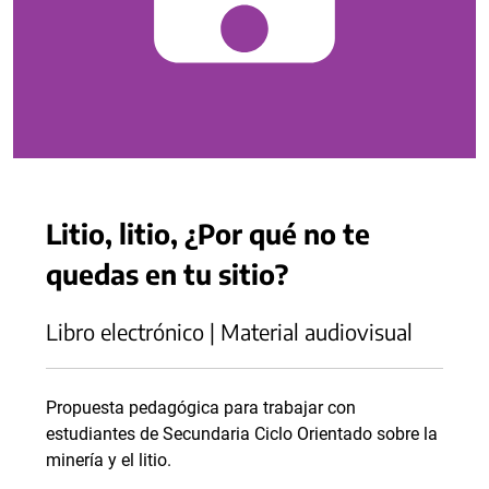
Litio, litio, ¿Por qué no te
quedas en tu sitio?
Libro electrónico | Material audiovisual
Propuesta pedagógica para trabajar con
estudiantes de Secundaria Ciclo Orientado sobre la
minería y el litio.