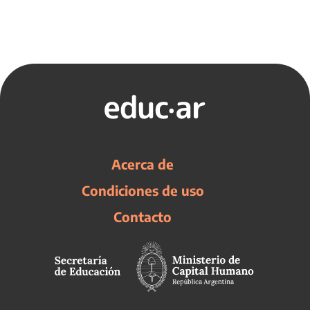
Acerca de
Condiciones de uso
Contacto