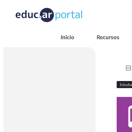
Inicio
Recursos
Estudi