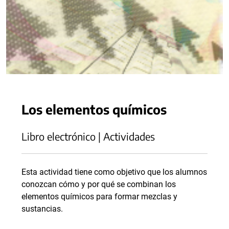
Los elementos químicos
Libro electrónico | Actividades
Esta actividad tiene como objetivo que los alumnos
conozcan cómo y por qué se combinan los
elementos químicos para formar mezclas y
sustancias.