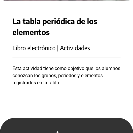
La tabla periódica de los
elementos
Libro electrónico | Actividades
Esta actividad tiene como objetivo que los alumnos
conozcan los grupos, períodos y elementos
registrados en la tabla.