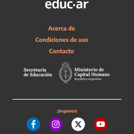
Acerca de
Condiciones de uso
Contacto
¡Seguinos!