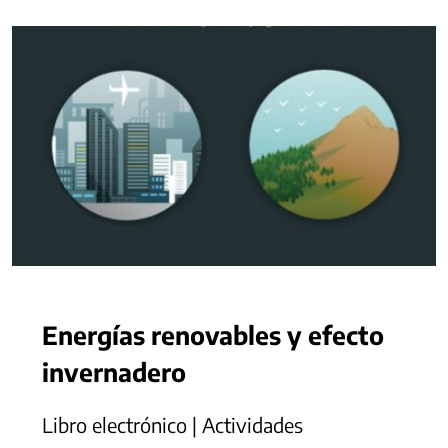
Energías renovables y efecto
invernadero
Libro electrónico | Actividades