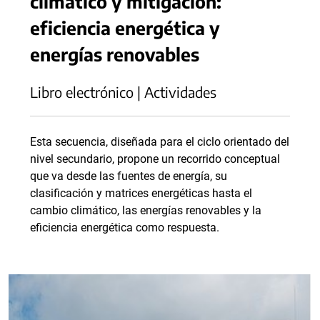
climático y mitigación:
eficiencia energética y
energías renovables
Libro electrónico | Actividades
Esta secuencia, diseñada para el ciclo orientado del
nivel secundario, propone un recorrido conceptual
que va desde las fuentes de energía, su
clasificación y matrices energéticas hasta el
cambio climático, las energías renovables y la
eficiencia energética como respuesta.