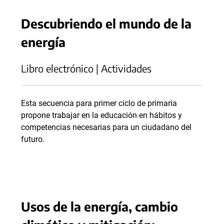
Descubriendo el mundo de la
energía
Libro electrónico | Actividades
Esta secuencia para primer ciclo de primaria
propone trabajar en la educación en hábitos y
competencias necesarias para un ciudadano del
futuro.
Usos de la energía, cambio