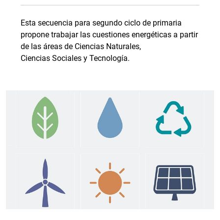
Esta secuencia para segundo ciclo de primaria
propone trabajar las cuestiones energéticas a partir
de las áreas de Ciencias Naturales,
Ciencias Sociales y Tecnología.