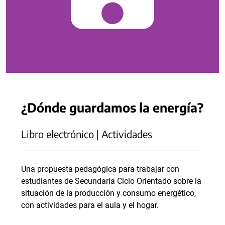
¿Dónde guardamos la energía?
Libro electrónico | Actividades
Una propuesta pedagógica para trabajar con
estudiantes de Secundaria Ciclo Orientado sobre la
situación de la producción y consumo energético,
con actividades para el aula y el hogar.