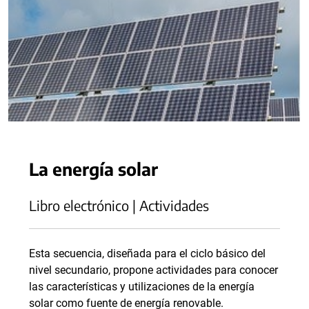
La energía solar
Libro electrónico | Actividades
Esta secuencia, diseñada para el ciclo básico del
nivel secundario, propone actividades para conocer
las características y utilizaciones de la energía
solar como fuente de energía renovable.