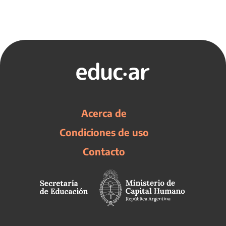
Acerca de
Condiciones de uso
Contacto