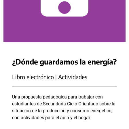
¿Dónde guardamos la energía?
Libro electrónico | Actividades
Una propuesta pedagógica para trabajar con
estudiantes de Secundaria Ciclo Orientado sobre la
situación de la producción y consumo energético,
con actividades para el aula y el hogar.