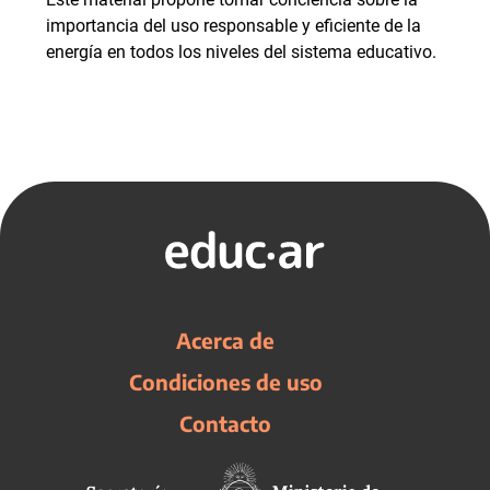
importancia del uso responsable y eficiente de la
energía en todos los niveles del sistema educativo.
Acerca de
Condiciones de uso
Contacto