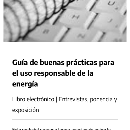
Guía de buenas prácticas para
el uso responsable de la
energía
Libro electrónico | Entrevistas, ponencia y
exposición
Este material propone tomar conciencia sobre la