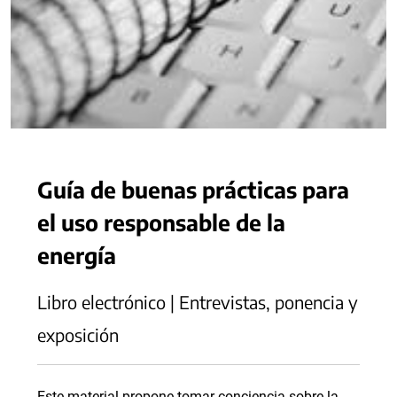
Guía de buenas prácticas para
el uso responsable de la
energía
Libro electrónico | Entrevistas, ponencia y
exposición
Este material propone tomar conciencia sobre la