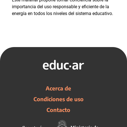
importancia del uso responsable y eficiente de la
energía en todos los niveles del sistema educativo.
Acerca de
Condiciones de uso
Contacto