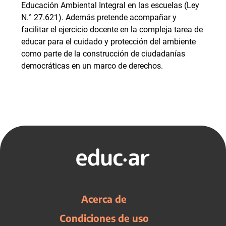
Educación Ambiental Integral en las escuelas (Ley
N.° 27.621). Además pretende acompañar y
facilitar el ejercicio docente en la compleja tarea de
educar para el cuidado y protección del ambiente
como parte de la construcción de ciudadanías
democráticas en un marco de derechos.
Acerca de
Condiciones de uso