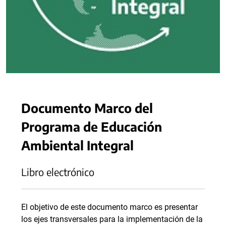
Documento Marco del
Programa de Educación
Ambiental Integral
Libro electrónico
El objetivo de este documento marco es presentar
los ejes transversales para la implementación de la