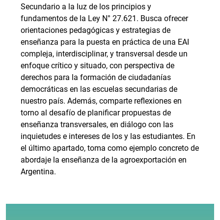
Secundario a la luz de los principios y
fundamentos de la Ley N° 27.621. Busca ofrecer
orientaciones pedagógicas y estrategias de
enseñanza para la puesta en práctica de una EAI
compleja, interdisciplinar, y transversal desde un
enfoque crítico y situado, con perspectiva de
derechos para la formación de ciudadanías
democráticas en las escuelas secundarias de
nuestro país. Además, comparte reflexiones en
torno al desafío de planificar propuestas de
enseñanza transversales, en diálogo con las
inquietudes e intereses de los y las estudiantes. En
el último apartado, toma como ejemplo concreto de
abordaje la enseñanza de la agroexportación en
Argentina.