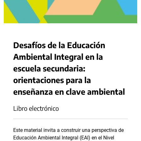
Desafíos de la Educación
Ambiental Integral en la
escuela secundaria:
orientaciones para la
enseñanza en clave ambiental
Libro electrónico
Este material invita a construir una perspectiva de
Educación Ambiental Integral (EAI) en el Nivel