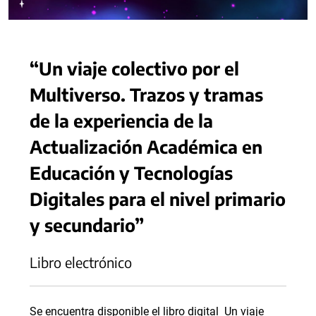
“Un viaje colectivo por el
Multiverso. Trazos y tramas
de la experiencia de la
Actualización Académica en
Educación y Tecnologías
Digitales para el nivel primario
y secundario”
Libro electrónico
Se encuentra disponible el libro digital Un viaje