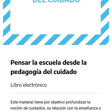
Pensar la escuela desde la
pedagogía del cuidado
Libro electrónico
Este material tiene por objetivo profundizar la
noción de cuidados, su relación con la enseñanza y