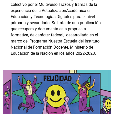
colectivo por el Multiverso.Trazos y tramas de la
experiencia de la ActualizaciónAcadémica en
Educación y Tecnologías Digitales para el nivel
primario y secundario. Se trata de una publicación
que recupera y documenta esta propuesta
formativa, de carácter federal, desarrollada en el
marco del Programa Nuestra Escuela del Instituto
Nacional de Formación Docente, Ministerio de
Educación de la Nación en los años 2022-2023.