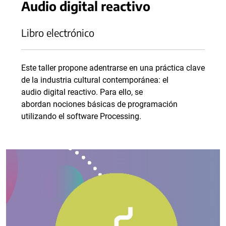
Audio digital reactivo
Libro electrónico
Este taller propone adentrarse en una práctica clave
de la industria cultural contemporánea: el
audio digital reactivo. Para ello, se
abordan nociones básicas de programación
utilizando el software Processing.