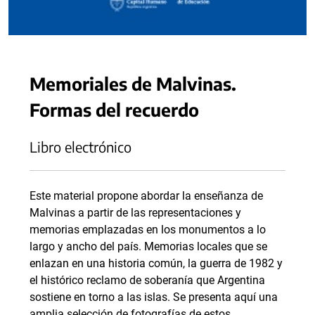
Memoriales de Malvinas.
Formas del recuerdo
Libro electrónico
Este material propone abordar la enseñanza de
Malvinas a partir de las representaciones y
memorias emplazadas en los monumentos a lo
largo y ancho del país. Memorias locales que se
enlazan en una historia común, la guerra de 1982 y
el histórico reclamo de soberanía que Argentina
sostiene en torno a las islas. Se presenta aquí una
amplia selección de fotografías de estos