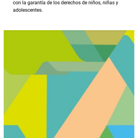
con la garantía de los derechos de niños, niñas y
adolescentes.