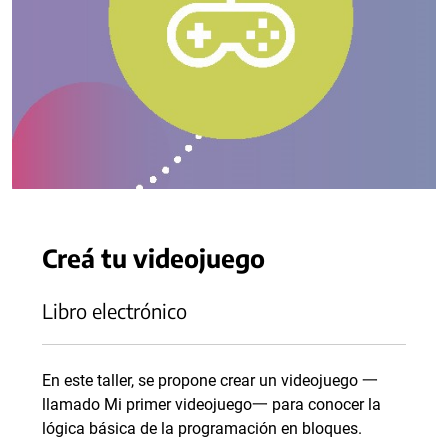
Creá tu videojuego
Libro electrónico
En este taller, se propone crear un videojuego 一
llamado Mi primer videojuego一 para conocer la
lógica básica de la programación en bloques.