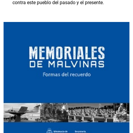
contra este pueblo del pasado y el presente.