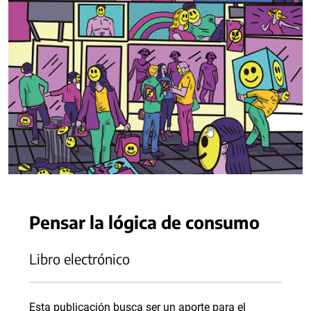
Pensar la lógica de consumo
Libro electrónico
Esta publicación busca ser un aporte para el