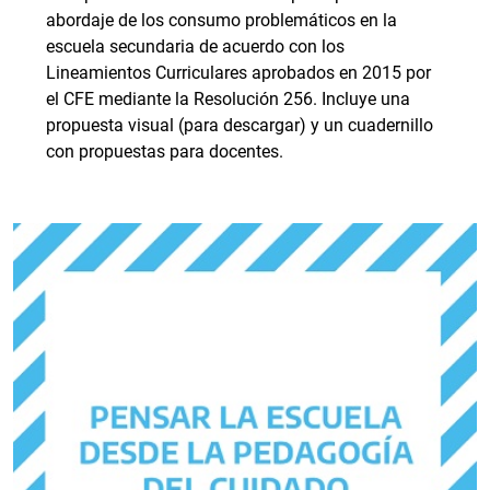
abordaje de los consumo problemáticos en la
escuela secundaria de acuerdo con los
Lineamientos Curriculares aprobados en 2015 por
el CFE mediante la Resolución 256. Incluye una
propuesta visual (para descargar) y un cuadernillo
con propuestas para docentes.