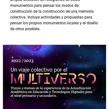
monumentos para pensar los modos de
construcción de la construcción de una memoria
colectiva. Incluye actividades y propuestas para
pensar los propios monumentos locales y el diseño
de otros posibles.