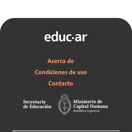
Acerca de
Condiciones de uso
Contacto