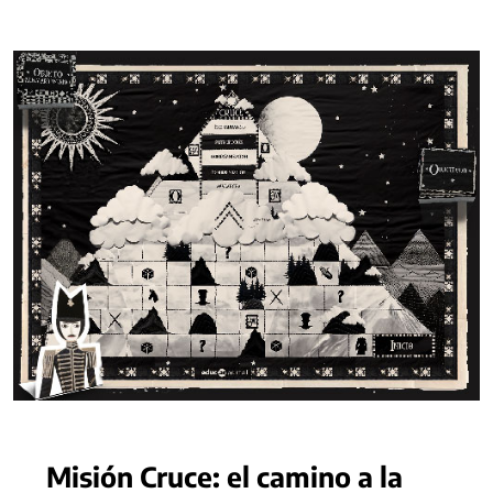
Misión Cruce: el camino a la