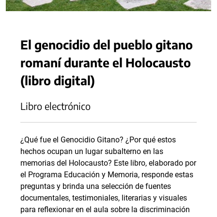
El genocidio del pueblo gitano
romaní durante el Holocausto
(libro digital)
Libro electrónico
¿Qué fue el Genocidio Gitano? ¿Por qué estos
hechos ocupan un lugar subalterno en las
memorias del Holocausto? Este libro, elaborado por
el Programa Educación y Memoria, responde estas
preguntas y brinda una selección de fuentes
documentales, testimoniales, literarias y visuales
para reflexionar en el aula sobre la discriminación