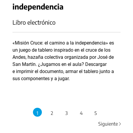
independencia
Libro electrónico
«Misión Cruce: el camino a la independencia» es
un juego de tablero inspirado en el cruce de los
Andes, hazaña colectiva organizada por José de
San Martín. ¿Jugamos en el aula? Descargar
e imprimir el documento, armar el tablero junto a
sus componentes y a jugar.
1
2
3
4
5
Siguiente