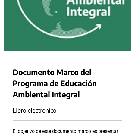
Documento Marco del
Programa de Educación
Ambiental Integral
Libro electrónico
El objetivo de este documento marco es presentar