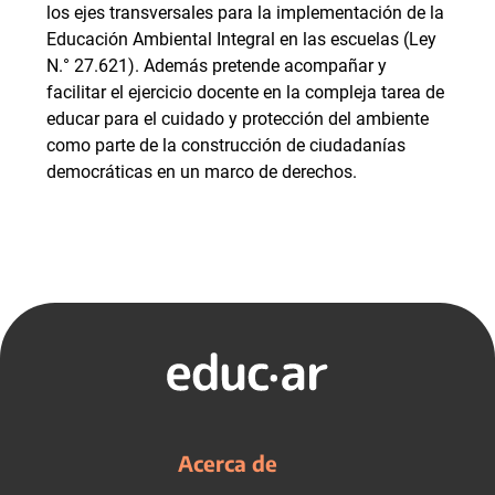
los ejes transversales para la implementación de la
Educación Ambiental Integral en las escuelas (Ley
N.° 27.621). Además pretende acompañar y
facilitar el ejercicio docente en la compleja tarea de
educar para el cuidado y protección del ambiente
como parte de la construcción de ciudadanías
democráticas en un marco de derechos.
Acerca de