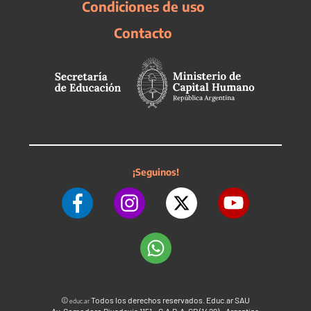
Condiciones de uso
Contacto
¡Seguinos!
©
Todos los derechos reservados. Educ.ar SAU
educ.ar