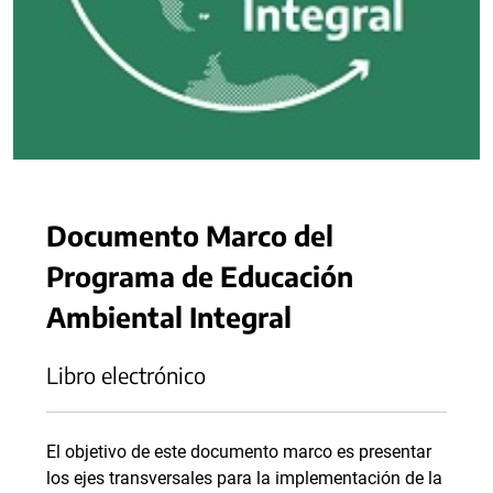
Documento Marco del
Programa de Educación
Ambiental Integral
Libro electrónico
El objetivo de este documento marco es presentar
los ejes transversales para la implementación de la