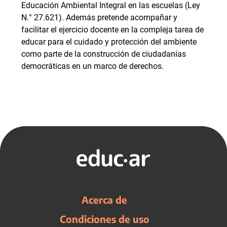
Educación Ambiental Integral en las escuelas (Ley
N.° 27.621). Además pretende acompañar y
facilitar el ejercicio docente en la compleja tarea de
educar para el cuidado y protección del ambiente
como parte de la construcción de ciudadanías
democráticas en un marco de derechos.
Acerca de
Condiciones de uso