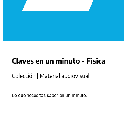
Claves en un minuto - Fisica
Colección | Material audiovisual
Lo que necesitás saber, en un minuto.