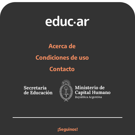
Acerca de
Condiciones de uso
Contacto
¡Seguinos!