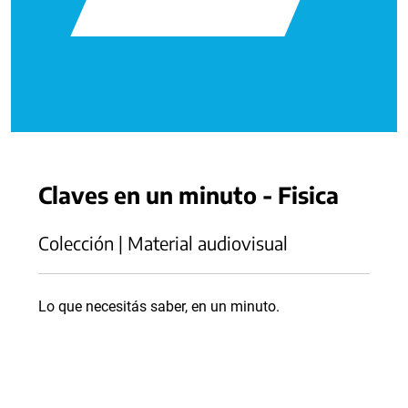
Claves en un minuto - Fisica
Colección | Material audiovisual
Lo que necesitás saber, en un minuto.