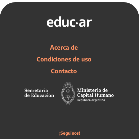
Acerca de
Condiciones de uso
Contacto
¡Seguinos!