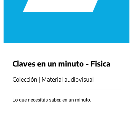
Claves en un minuto - Fisica
Colección | Material audiovisual
Lo que necesitás saber, en un minuto.