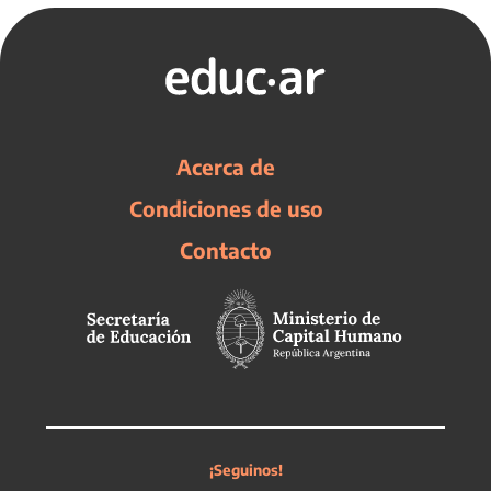
Acerca de
Condiciones de uso
Contacto
¡Seguinos!