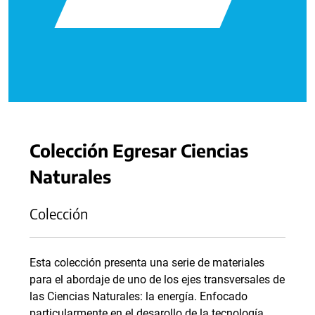
Colección Egresar Ciencias
Naturales
Colección
Esta colección presenta una serie de materiales
para el abordaje de uno de los ejes transversales de
las Ciencias Naturales: la energía. Enfocado
particularmente en el desarollo de la tecnología