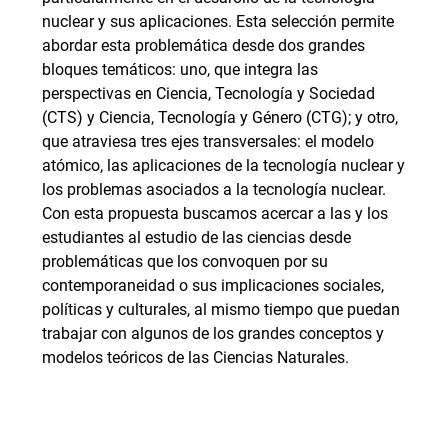
nuclear y sus aplicaciones. Esta selección permite
abordar esta problemática desde dos grandes
bloques temáticos: uno, que integra las
perspectivas en Ciencia, Tecnología y Sociedad
(CTS) y Ciencia, Tecnología y Género (CTG); y otro,
que atraviesa tres ejes transversales: el modelo
atómico, las aplicaciones de la tecnología nuclear y
los problemas asociados a la tecnología nuclear.
Con esta propuesta buscamos acercar a las y los
estudiantes al estudio de las ciencias desde
problemáticas que los convoquen por su
contemporaneidad o sus implicaciones sociales,
políticas y culturales, al mismo tiempo que puedan
trabajar con algunos de los grandes conceptos y
modelos teóricos de las Ciencias Naturales.