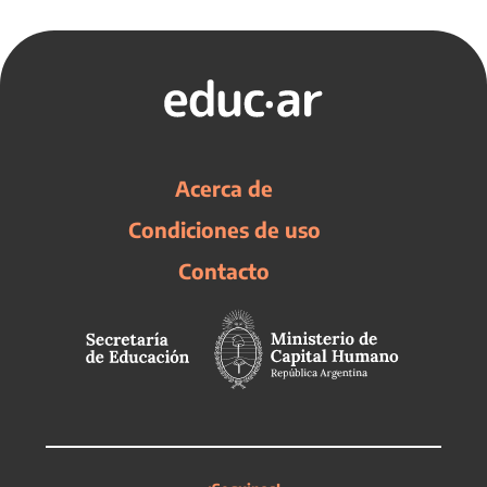
Acerca de
Condiciones de uso
Contacto