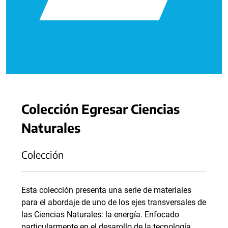
Colección Egresar Ciencias
Naturales
Colección
Esta colección presenta una serie de materiales
para el abordaje de uno de los ejes transversales de
las Ciencias Naturales: la energía. Enfocado
particularmente en el desarollo de la tecnología