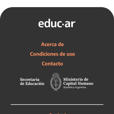
Acerca de
Condiciones de uso
Contacto