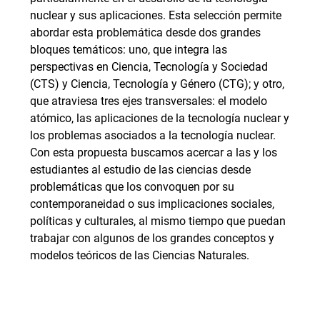
nuclear y sus aplicaciones. Esta selección permite
abordar esta problemática desde dos grandes
bloques temáticos: uno, que integra las
perspectivas en Ciencia, Tecnología y Sociedad
(CTS) y Ciencia, Tecnología y Género (CTG); y otro,
que atraviesa tres ejes transversales: el modelo
atómico, las aplicaciones de la tecnología nuclear y
los problemas asociados a la tecnología nuclear.
Con esta propuesta buscamos acercar a las y los
estudiantes al estudio de las ciencias desde
problemáticas que los convoquen por su
contemporaneidad o sus implicaciones sociales,
políticas y culturales, al mismo tiempo que puedan
trabajar con algunos de los grandes conceptos y
modelos teóricos de las Ciencias Naturales.