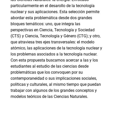
particularmente en el desarollo de la tecnología
nuclear y sus aplicaciones. Esta selección permite
abordar esta problemática desde dos grandes
bloques temáticos: uno, que integra las
perspectivas en Ciencia, Tecnología y Sociedad
(CTS) y Ciencia, Tecnología y Género (CTG); y otro,
que atraviesa tres ejes transversales: el modelo
atómico, las aplicaciones de la tecnología nuclear y
los problemas asociados a la tecnología nuclear.
Con esta propuesta buscamos acercar a las y los
estudiantes al estudio de las ciencias desde
problemáticas que los convoquen por su
contemporaneidad o sus implicaciones sociales,
políticas y culturales, al mismo tiempo que puedan
trabajar con algunos de los grandes conceptos y
modelos teóricos de las Ciencias Naturales.