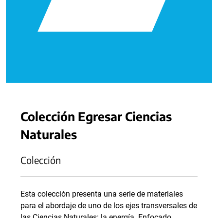
Colección Egresar Ciencias
Naturales
Colección
Esta colección presenta una serie de materiales
para el abordaje de uno de los ejes transversales de
las Ciencias Naturales: la energía. Enfocado