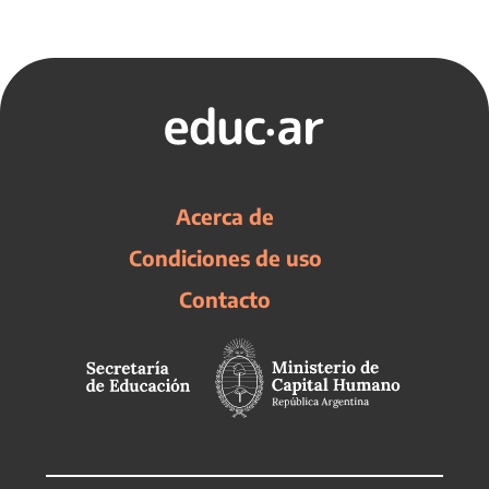
Acerca de
Condiciones de uso
Contacto