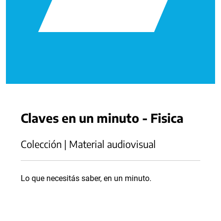
Claves en un minuto - Fisica
Colección | Material audiovisual
Lo que necesitás saber, en un minuto.