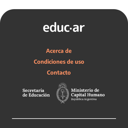
Acerca de
Condiciones de uso
Contacto