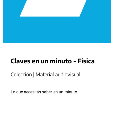
Claves en un minuto - Fisica
Colección | Material audiovisual
Lo que necesitás saber, en un minuto.