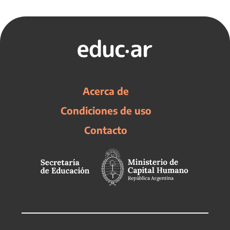
Acerca de
Condiciones de uso
Contacto