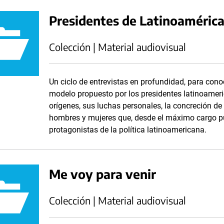
Presidentes de Latinoaméric
Colección | Material audiovisual
Un ciclo de entrevistas en profundidad, para conoc
modelo propuesto por los presidentes latinoameri
orígenes, sus luchas personales, la concreción d
hombres y mujeres que, desde el máximo cargo púb
protagonistas de la política latinoamericana.
Me voy para venir
Colección | Material audiovisual