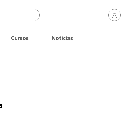
Cursos
Noticias
a