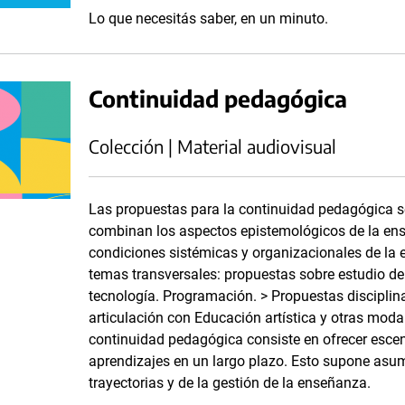
Lo que necesitás saber, en un minuto.
Continuidad pedagógica
Colección | Material audiovisual
Las propuestas para la continuidad pedagógica se
combinan los aspectos epistemológicos de la ens
condiciones sistémicas y organizacionales de la es
temas transversales: propuestas sobre estudio de
tecnología. Programación. > Propuestas disciplin
articulación con Educación artística y otras modal
continuidad pedagógica consiste en ofrecer escen
aprendizajes en un largo plazo. Esto supone asumi
trayectorias y de la gestión de la enseñanza.