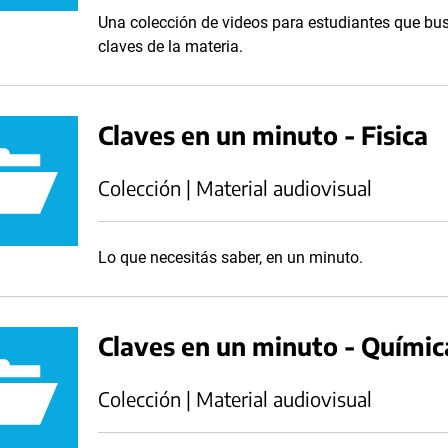
Una colección de videos para estudiantes que bu
claves de la materia.
Claves en un minuto - Fisica
Colección | Material audiovisual
Lo que necesitás saber, en un minuto.
Claves en un minuto - Químic
Colección | Material audiovisual