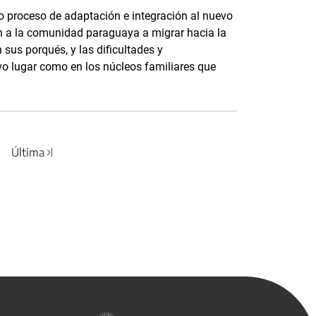
jo proceso de adaptación e integración al nuevo
an a la comunidad paraguaya a migrar hacia la
sus porqués, y las dificultades y
vo lugar como en los núcleos familiares que
Última