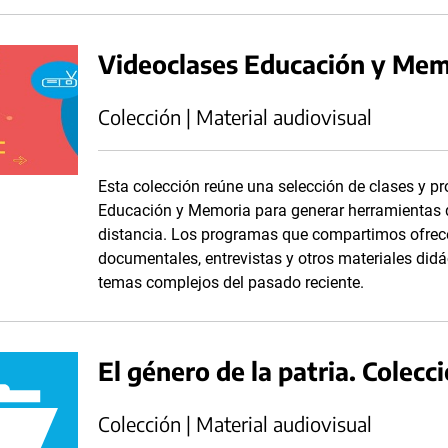
Videoclases Educación y Mem
Colección | Material audiovisual
Esta colección reúne una selección de clases y p
Educación y Memoria para generar herramientas
distancia. Los programas que compartimos ofrece
documentales, entrevistas y otros materiales didá
temas complejos del pasado reciente.
El género de la patria. Colecc
Colección | Material audiovisual