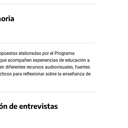
oria
ropuestas elaboradas por el Programa
 que acompañen experiencias de educación a
n diferentes recursos audiovisuales, fuentes
cticos para reflexionar sobre la enseñanza de
ión de entrevistas