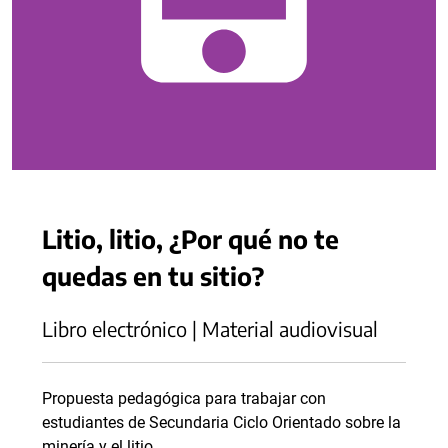
Litio, litio, ¿Por qué no te
quedas en tu sitio?
Libro electrónico | Material audiovisual
Propuesta pedagógica para trabajar con
estudiantes de Secundaria Ciclo Orientado sobre la
minería y el litio.