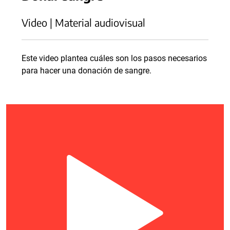
Video | Material audiovisual
Este video plantea cuáles son los pasos necesarios
para hacer una donación de sangre.