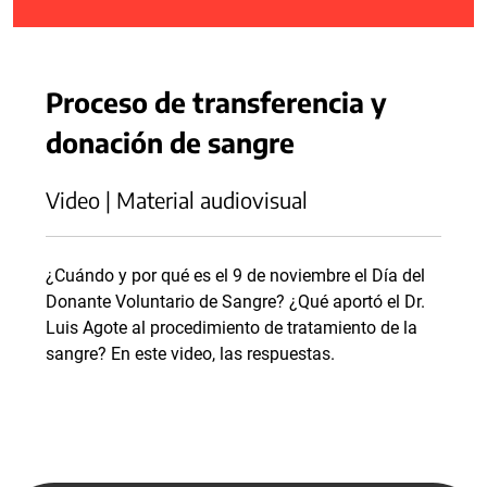
Proceso de transferencia y
donación de sangre
Video | Material audiovisual
¿Cuándo y por qué es el 9 de noviembre el Día del
Donante Voluntario de Sangre? ¿Qué aportó el Dr.
Luis Agote al procedimiento de tratamiento de la
sangre? En este video, las respuestas.