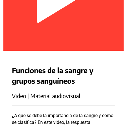
Funciones de la sangre y
grupos sanguíneos
Video | Material audiovisual
¿A qué se debe la importancia de la sangre y cómo
se clasifica? En este video, la respuesta.