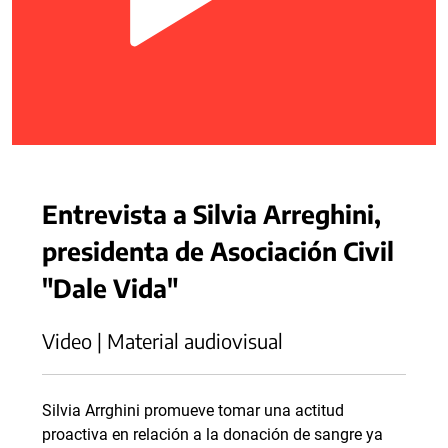
Entrevista a Silvia Arreghini,
presidenta de Asociación Civil
"Dale Vida"
Video | Material audiovisual
Silvia Arrghini promueve tomar una actitud
proactiva en relación a la donación de sangre ya