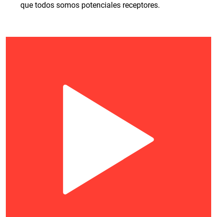
que todos somos potenciales receptores.