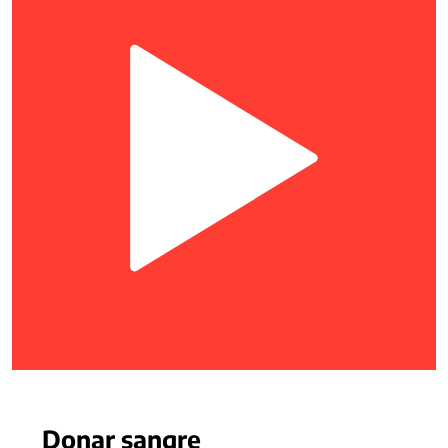
Donar sangre