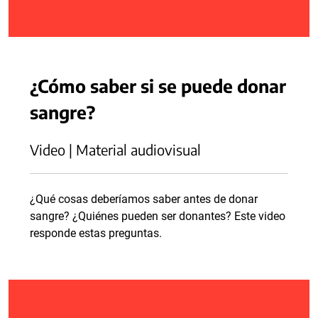
¿Cómo saber si se puede donar
sangre?
Video | Material audiovisual
¿Qué cosas deberíamos saber antes de donar
sangre? ¿Quiénes pueden ser donantes? Este video
responde estas preguntas.