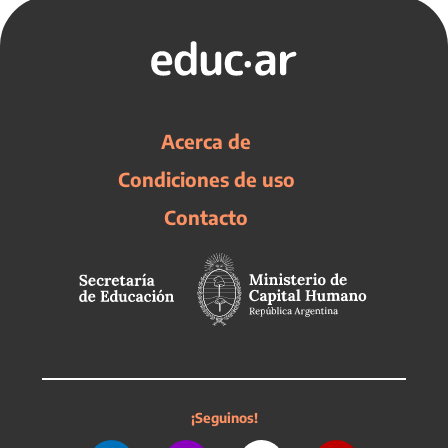
Acerca de
Condiciones de uso
Contacto
¡Seguinos!