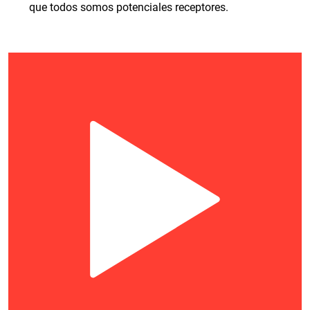
que todos somos potenciales receptores.