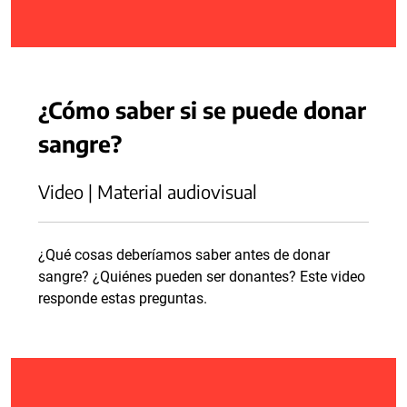
¿Cómo saber si se puede donar
sangre?
Video | Material audiovisual
¿Qué cosas deberíamos saber antes de donar
sangre? ¿Quiénes pueden ser donantes? Este video
responde estas preguntas.