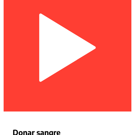
Donar sangre