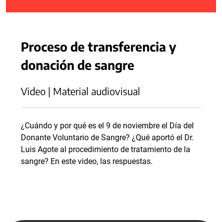
Proceso de transferencia y
donación de sangre
Video | Material audiovisual
¿Cuándo y por qué es el 9 de noviembre el Día del
Donante Voluntario de Sangre? ¿Qué aportó el Dr.
Luis Agote al procedimiento de tratamiento de la
sangre? En este video, las respuestas.