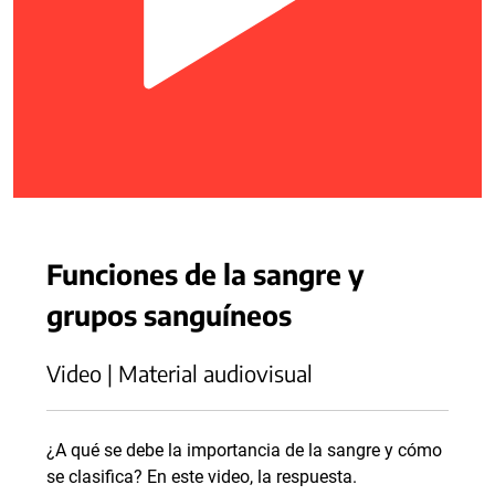
Funciones de la sangre y
grupos sanguíneos
Video | Material audiovisual
¿A qué se debe la importancia de la sangre y cómo
se clasifica? En este video, la respuesta.