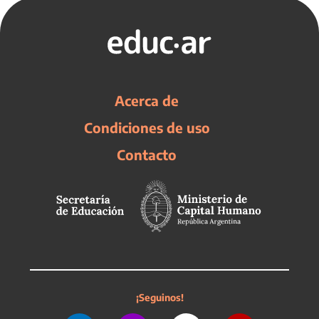
Acerca de
Condiciones de uso
Contacto
¡Seguinos!