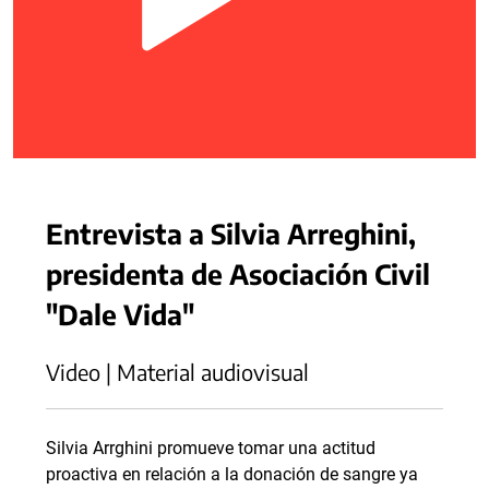
Entrevista a Silvia Arreghini,
presidenta de Asociación Civil
"Dale Vida"
Video | Material audiovisual
Silvia Arrghini promueve tomar una actitud
proactiva en relación a la donación de sangre ya