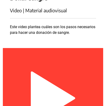
Video | Material audiovisual
Este video plantea cuáles son los pasos necesarios
para hacer una donación de sangre.