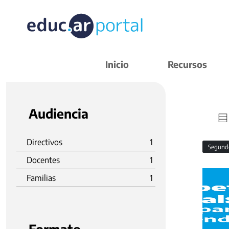
Inicio
Recursos
Audiencia
Directivos
1
Segund
Docentes
1
Familias
1