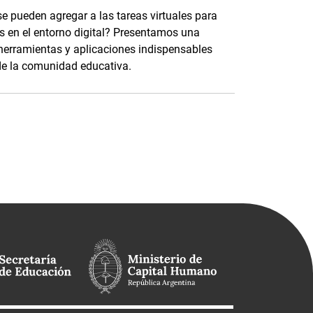
 pueden agregar a las tareas virtuales para
s en el entorno digital? Presentamos una
 herramientas y aplicaciones indispensables
de la comunidad educativa.