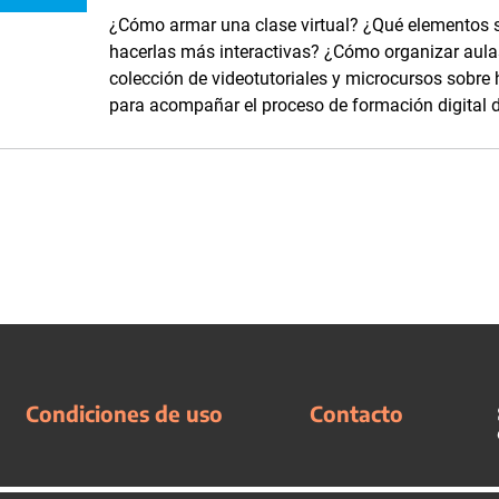
¿Cómo armar una clase virtual? ¿Qué elementos se
hacerlas más interactivas? ¿Cómo organizar aula
colección de videotutoriales y microcursos sobre
para acompañar el proceso de formación digital 
Condiciones de uso
Contacto