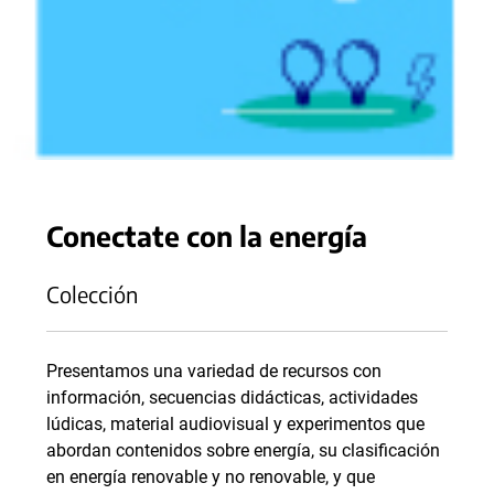
Conectate con la energía
Colección
Presentamos una variedad de recursos con
información, secuencias didácticas, actividades
lúdicas, material audiovisual y experimentos que
abordan contenidos sobre energía, su clasificación
en energía renovable y no renovable, y que