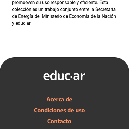
promueven su uso responsable y eficiente. Esta
colección es un trabajo conjunto entre la Secretaría
de Energía del Ministerio de Economía de la Nación
y educ.ar
Acerca de
Condiciones de uso
Contacto