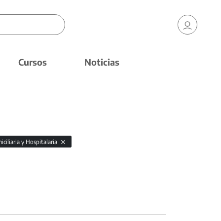
Cursos
Noticias
ciliaria y Hospitalaria