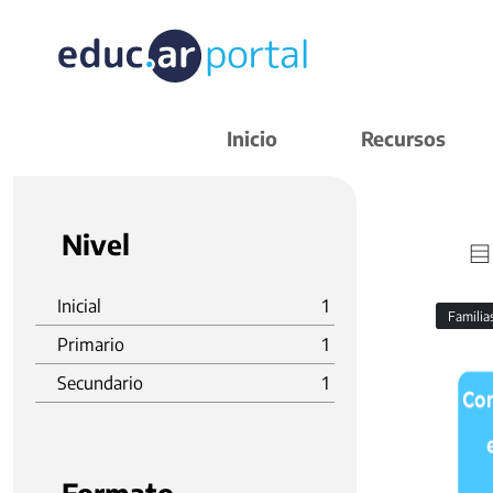
Inicio
Recursos
Nivel
Inicial
1
Familia
Primario
1
Secundario
1