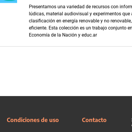
Presentamos una variedad de recursos con inform
lúdicas, material audiovisual y experimentos que
clasificación en energía renovable y no renovabl
eficiente. Esta colección es un trabajo conjunto en
Economía de la Nación y educ.ar
Condiciones de uso
Contacto