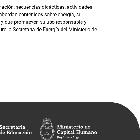
ación, secuencias didácticas, actividades
 abordan contenidos sobre energía, su
e, y que promueven su uso responsable y
tre la Secretaría de Energía del Ministerio de