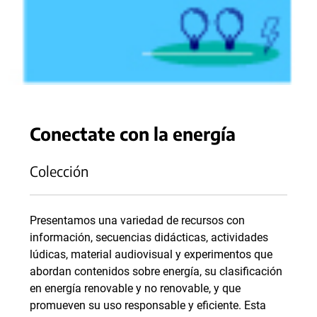
Conectate con la energía
Colección
Presentamos una variedad de recursos con
información, secuencias didácticas, actividades
lúdicas, material audiovisual y experimentos que
abordan contenidos sobre energía, su clasificación
en energía renovable y no renovable, y que
promueven su uso responsable y eficiente. Esta