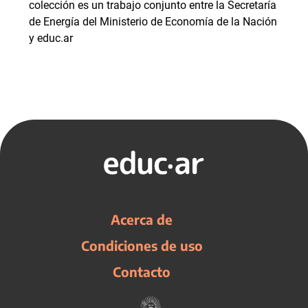
colección es un trabajo conjunto entre la Secretaría
de Energía del Ministerio de Economía de la Nación
y educ.ar
Acerca de
Condiciones de uso
Contacto