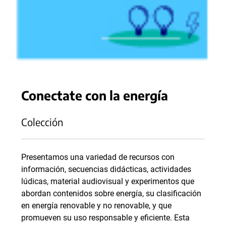
Conectate con la energía
Colección
Presentamos una variedad de recursos con
información, secuencias didácticas, actividades
lúdicas, material audiovisual y experimentos que
abordan contenidos sobre energía, su clasificación
en energía renovable y no renovable, y que
promueven su uso responsable y eficiente. Esta