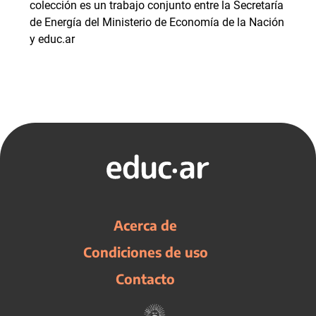
colección es un trabajo conjunto entre la Secretaría
de Energía del Ministerio de Economía de la Nación
y educ.ar
Acerca de
Condiciones de uso
Contacto