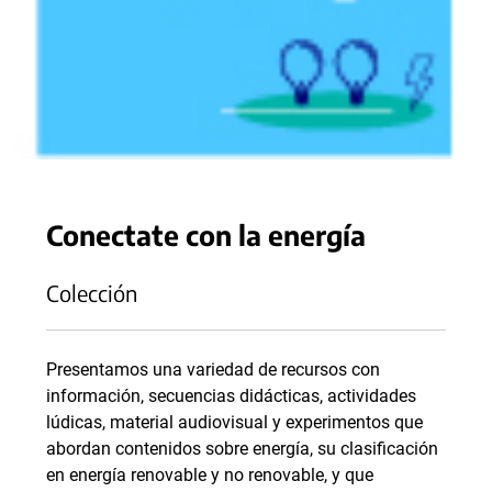
Conectate con la energía
Colección
Presentamos una variedad de recursos con
información, secuencias didácticas, actividades
lúdicas, material audiovisual y experimentos que
abordan contenidos sobre energía, su clasificación
en energía renovable y no renovable, y que