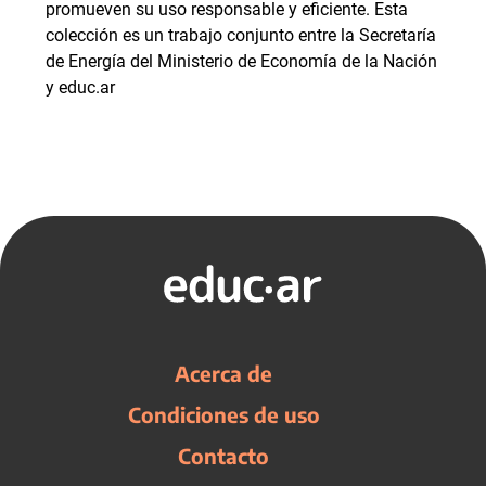
promueven su uso responsable y eficiente. Esta
colección es un trabajo conjunto entre la Secretaría
de Energía del Ministerio de Economía de la Nación
y educ.ar
Acerca de
Condiciones de uso
Contacto