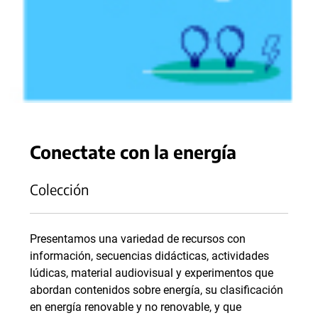
Conectate con la energía
Colección
Presentamos una variedad de recursos con
información, secuencias didácticas, actividades
lúdicas, material audiovisual y experimentos que
abordan contenidos sobre energía, su clasificación
en energía renovable y no renovable, y que