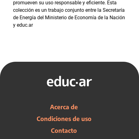
promueven su uso responsable y eficiente. Esta
colección es un trabajo conjunto entre la Secretaría
de Energía del Ministerio de Economía de la Nación
y educ.ar
Acerca de
Condiciones de uso
Contacto