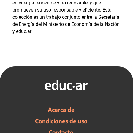
en energía renovable y no renovable, y que
promueven su uso responsable y eficiente. Esta
colección es un trabajo conjunto entre la Secretaría
de Energía del Ministerio de Economía de la Nación
y educ.ar
Acerca de
Condiciones de uso
Contacto