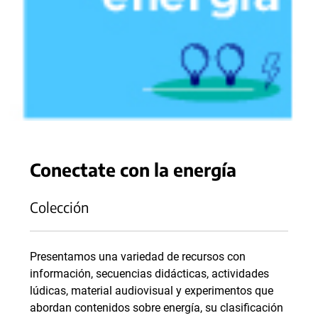
Conectate con la energía
Colección
Presentamos una variedad de recursos con
información, secuencias didácticas, actividades
lúdicas, material audiovisual y experimentos que
abordan contenidos sobre energía, su clasificación