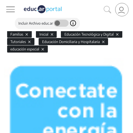
Incluir Archivo educ.ar
Familias
Inicial
Educación Tecnológica y Digital
Tutoriales
Educación Domiciliaria y Hospitalaria
educación especial