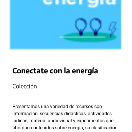
Conectate con la energía
Colección
Presentamos una variedad de recursos con
información, secuencias didácticas, actividades
lúdicas, material audiovisual y experimentos que
abordan contenidos sobre energía, su clasificación