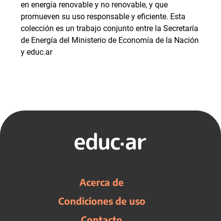
en energía renovable y no renovable, y que
promueven su uso responsable y eficiente. Esta
colección es un trabajo conjunto entre la Secretaría
de Energía del Ministerio de Economía de la Nación
y educ.ar
Acerca de
Condiciones de uso
Contacto