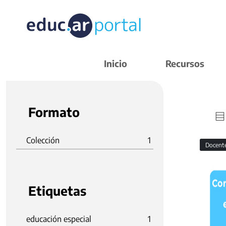
Inicio
Recursos
Formato
Colección
1
Docent
Etiquetas
educación especial
1