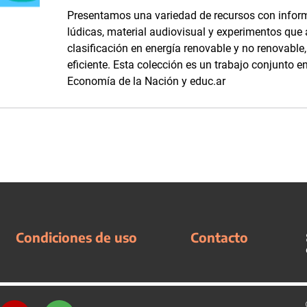
Presentamos una variedad de recursos con inform
lúdicas, material audiovisual y experimentos que
clasificación en energía renovable y no renovabl
eficiente. Esta colección es un trabajo conjunto en
Economía de la Nación y educ.ar
Condiciones de uso
Contacto