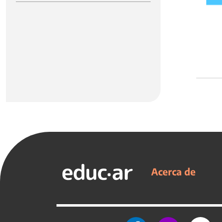
Acerca de