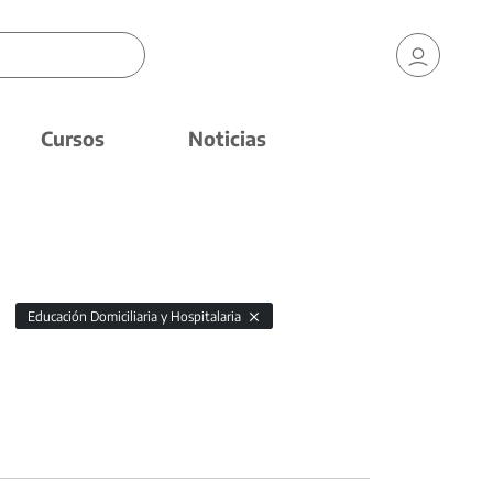
Cursos
Noticias
Educación Domiciliaria y Hospitalaria