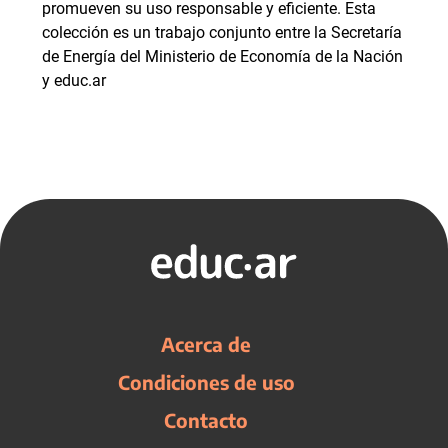
promueven su uso responsable y eficiente. Esta
colección es un trabajo conjunto entre la Secretaría
de Energía del Ministerio de Economía de la Nación
y educ.ar
Acerca de
Condiciones de uso
Contacto