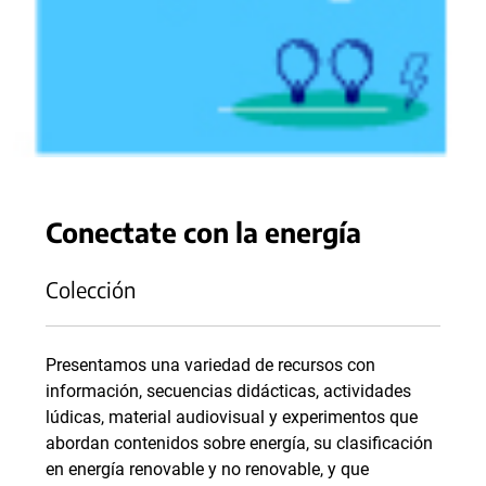
Conectate con la energía
Colección
Presentamos una variedad de recursos con
información, secuencias didácticas, actividades
lúdicas, material audiovisual y experimentos que
abordan contenidos sobre energía, su clasificación
en energía renovable y no renovable, y que