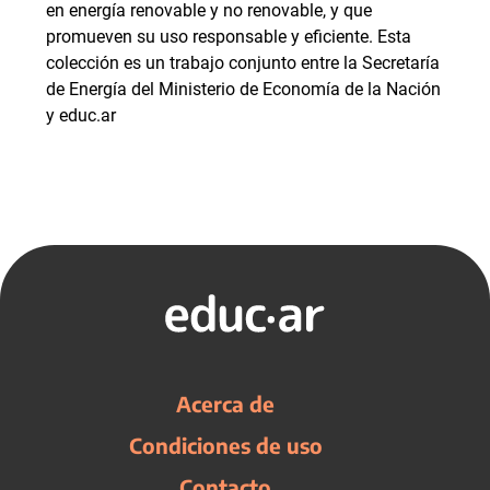
en energía renovable y no renovable, y que
promueven su uso responsable y eficiente. Esta
colección es un trabajo conjunto entre la Secretaría
de Energía del Ministerio de Economía de la Nación
y educ.ar
Acerca de
Condiciones de uso
Contacto