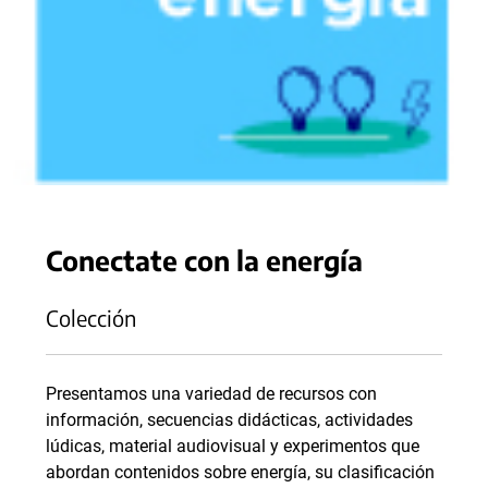
Conectate con la energía
Colección
Presentamos una variedad de recursos con
información, secuencias didácticas, actividades
lúdicas, material audiovisual y experimentos que
abordan contenidos sobre energía, su clasificación