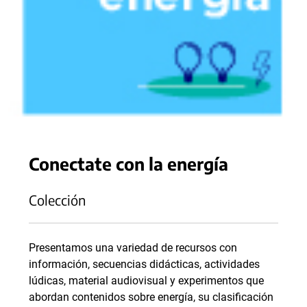
Conectate con la energía
Colección
Presentamos una variedad de recursos con
información, secuencias didácticas, actividades
lúdicas, material audiovisual y experimentos que
abordan contenidos sobre energía, su clasificación