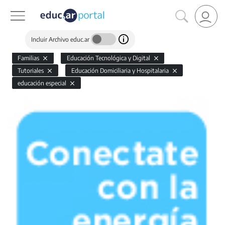
Incluir Archivo educ.ar
Familias
Educación Tecnológica y Digital
Tutoriales
Educación Domiciliaria y Hospitalaria
educación especial