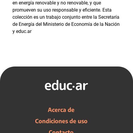
en energía renovable y no renovable, y que
promueven su uso responsable y eficiente. Esta
colección es un trabajo conjunto entre la Secretaría
de Energía del Ministerio de Economía de la Nación
y educ.ar
Acerca de
Condiciones de uso
Contacto