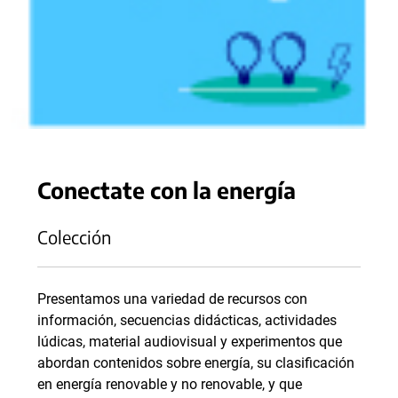
Conectate con la energía
Colección
Presentamos una variedad de recursos con
información, secuencias didácticas, actividades
lúdicas, material audiovisual y experimentos que
abordan contenidos sobre energía, su clasificación
en energía renovable y no renovable, y que