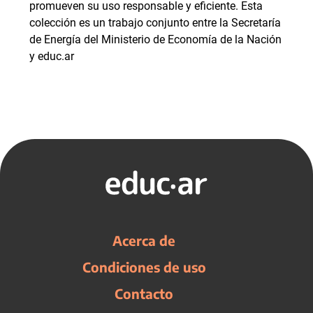
promueven su uso responsable y eficiente. Esta
colección es un trabajo conjunto entre la Secretaría
de Energía del Ministerio de Economía de la Nación
y educ.ar
Acerca de
Condiciones de uso
Contacto