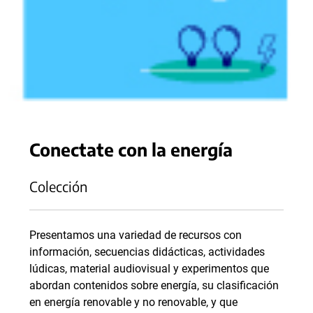
Conectate con la energía
Colección
Presentamos una variedad de recursos con
información, secuencias didácticas, actividades
lúdicas, material audiovisual y experimentos que
abordan contenidos sobre energía, su clasificación
en energía renovable y no renovable, y que