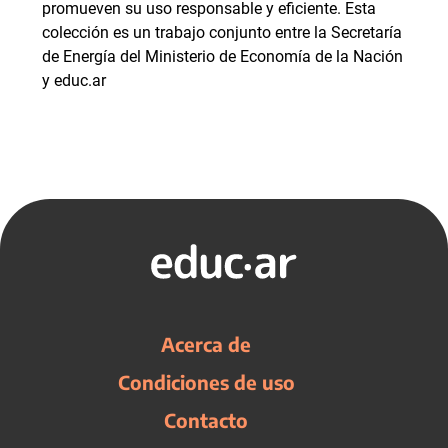
promueven su uso responsable y eficiente. Esta
colección es un trabajo conjunto entre la Secretaría
de Energía del Ministerio de Economía de la Nación
y educ.ar
Acerca de
Condiciones de uso
Contacto