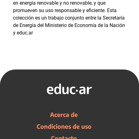
en energía renovable y no renovable, y que
promueven su uso responsable y eficiente. Esta
colección es un trabajo conjunto entre la Secretaría
de Energía del Ministerio de Economía de la Nación
y educ.ar
Acerca de
Condiciones de uso
Contacto