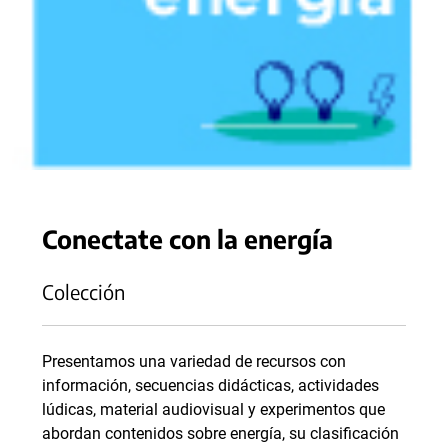
Conectate con la energía
Colección
Presentamos una variedad de recursos con
información, secuencias didácticas, actividades
lúdicas, material audiovisual y experimentos que
abordan contenidos sobre energía, su clasificación