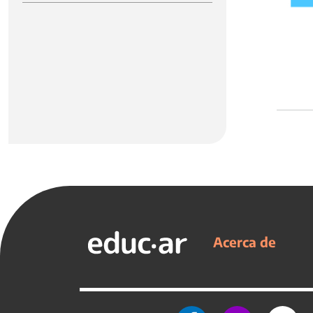
Acerca de