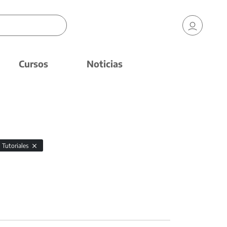
Cursos
Noticias
Tutoriales