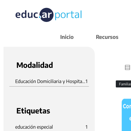
Inicio
Recursos
Modalidad
Educación Domiciliaria y Hospitalaria
1
Familia
Etiquetas
educación especial
1