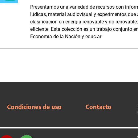
Presentamos una variedad de recursos con inform
lúdicas, material audiovisual y experimentos que
clasificación en energía renovable y no renovabl
eficiente. Esta colección es un trabajo conjunto en
Economía de la Nación y educ.ar
Condiciones de uso
Contacto