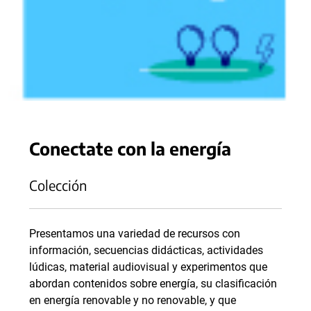
Conectate con la energía
Colección
Presentamos una variedad de recursos con
información, secuencias didácticas, actividades
lúdicas, material audiovisual y experimentos que
abordan contenidos sobre energía, su clasificación
en energía renovable y no renovable, y que