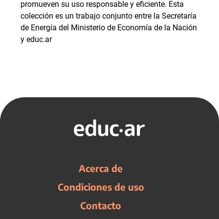
promueven su uso responsable y eficiente. Esta
colección es un trabajo conjunto entre la Secretaría
de Energía del Ministerio de Economía de la Nación
y educ.ar
Acerca de
Condiciones de uso
Contacto