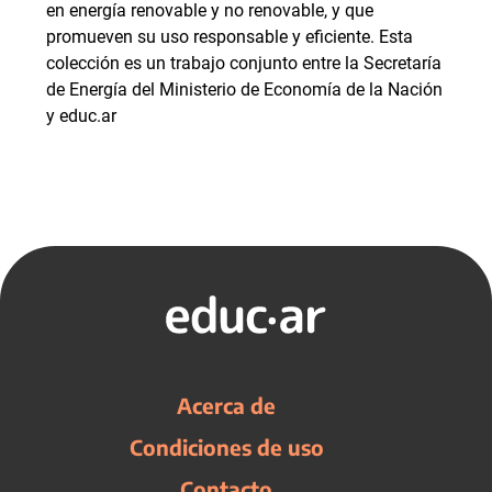
en energía renovable y no renovable, y que
promueven su uso responsable y eficiente. Esta
colección es un trabajo conjunto entre la Secretaría
de Energía del Ministerio de Economía de la Nación
y educ.ar
Acerca de
Condiciones de uso
Contacto