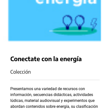
Conectate con la energía
Colección
Presentamos una variedad de recursos con
información, secuencias didácticas, actividades
lúdicas, material audiovisual y experimentos que
abordan contenidos sobre energía, su clasificación