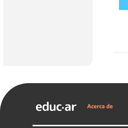
Acerca de