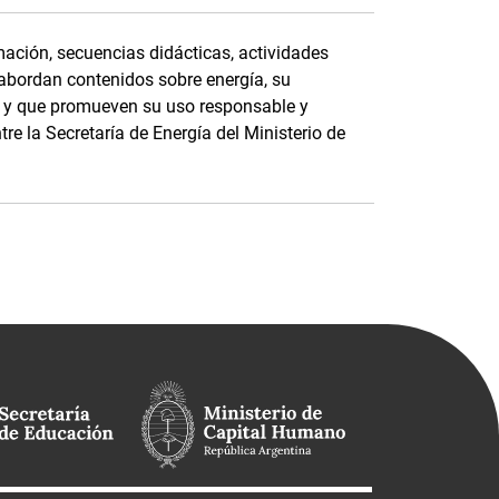
ación, secuencias didácticas, actividades
 abordan contenidos sobre energía, su
e, y que promueven su uso responsable y
tre la Secretaría de Energía del Ministerio de