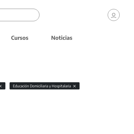
Cursos
Noticias
Educación Domiciliaria y Hospitalaria