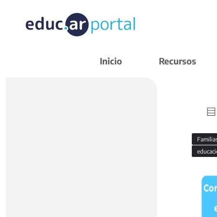
Inicio
Recursos
Familia
educaci