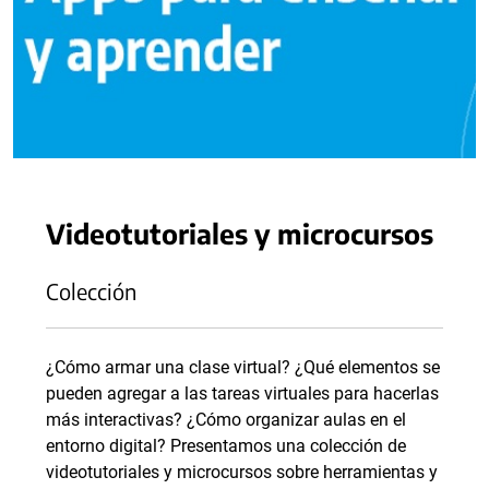
Videotutoriales y microcursos
Colección
¿Cómo armar una clase virtual? ¿Qué elementos se
pueden agregar a las tareas virtuales para hacerlas
más interactivas? ¿Cómo organizar aulas en el
entorno digital? Presentamos una colección de
videotutoriales y microcursos sobre herramientas y