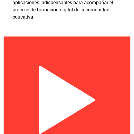
aplicaciones indispensables para acompañar el
proceso de formación digital de la comunidad
educativa.