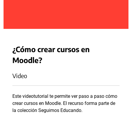
¿Cómo crear cursos en
Moodle?
Video
Este videotutorial te permite ver paso a paso cómo
crear cursos en Moodle. El recurso forma parte de
la colección Seguimos Educando.