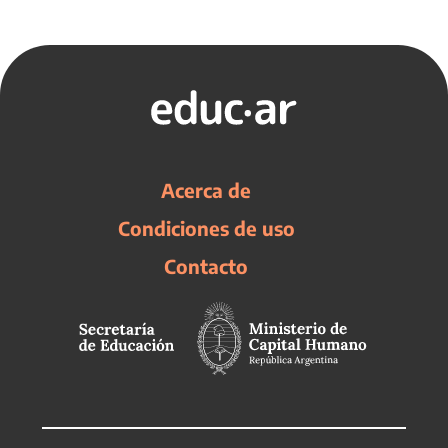
Acerca de
Condiciones de uso
Contacto