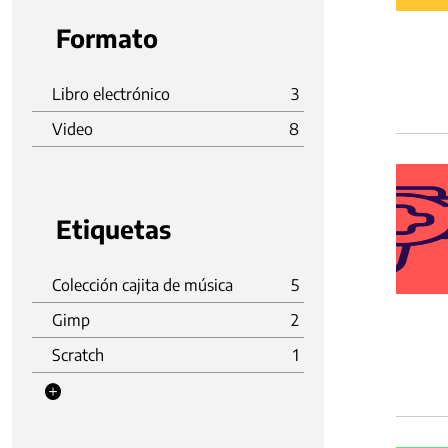
Formato
Libro electrónico
3
Video
8
Etiquetas
Colección cajita de música
5
Gimp
2
Scratch
1