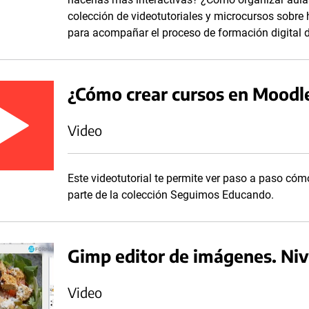
colección de videotutoriales y microcursos sobre
para acompañar el proceso de formación digital 
¿Cómo crear cursos en Moodl
Video
Este videotutorial te permite ver paso a paso cóm
parte de la colección Seguimos Educando.
Gimp editor de imágenes. Niv
Video