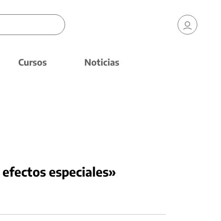
Cursos
Noticias
efectos especiales»