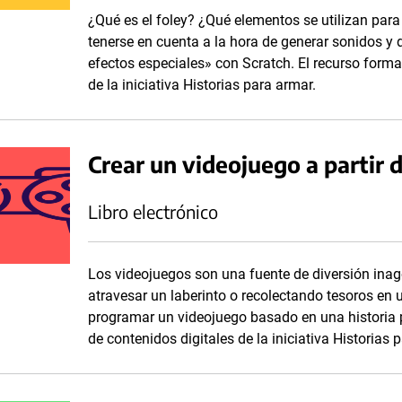
¿Qué es el foley? ¿Qué elementos se utilizan para
tenerse en cuenta a la hora de generar sonidos y 
efectos especiales» con Scratch. El recurso forma
de la iniciativa Historias para armar.
Crear un videojuego a partir d
Libro electrónico
Los videojuegos son una fuente de diversión inag
atravesar un laberinto o recolectando tesoros en
programar un videojuego basado en una historia p
de contenidos digitales de la iniciativa Historias 