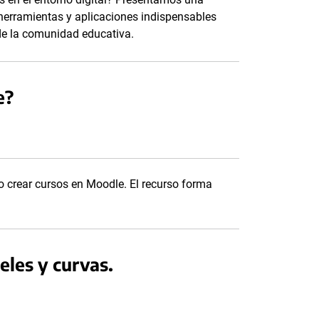
 herramientas y aplicaciones indispensables
de la comunidad educativa.
e?
o crear cursos en Moodle. El recurso forma
eles y curvas.