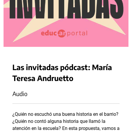
Las invitadas pódcast: María
Teresa Andruetto
Audio
¿Quién no escuchó una buena historia en el barrio?
¿Quién no contó alguna historia que llamó la
atención en la escuela? En esta propuesta, vamos a