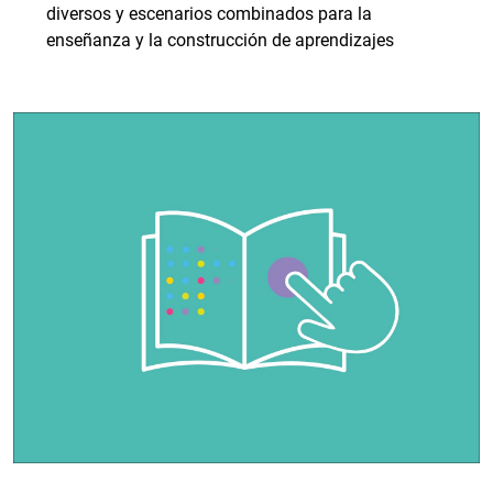
diversos y escenarios combinados para la
enseñanza y la construcción de aprendizajes