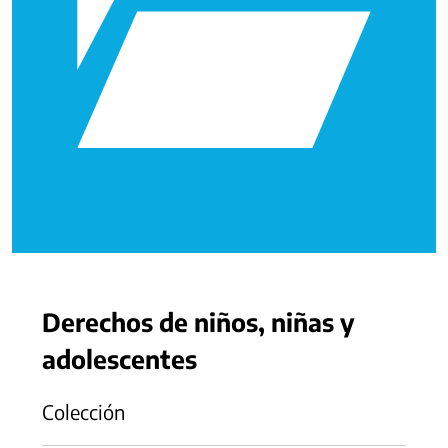
Derechos de niños, niñas y
adolescentes
Colección