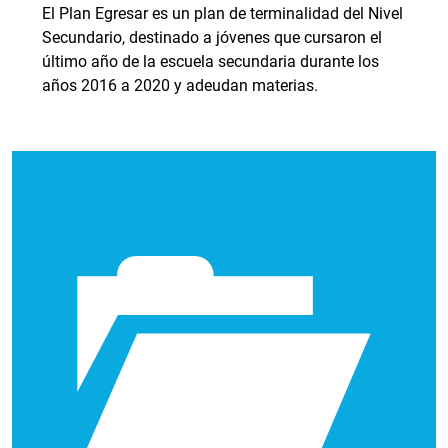
El Plan Egresar es un plan de terminalidad del Nivel
Secundario, destinado a jóvenes que cursaron el
último año de la escuela secundaria durante los
años 2016 a 2020 y adeudan materias.