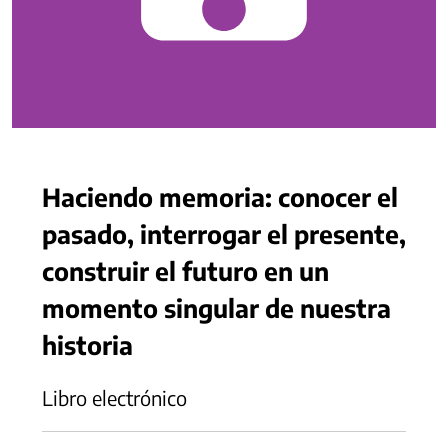
Haciendo memoria: conocer el
pasado, interrogar el presente,
construir el futuro en un
momento singular de nuestra
historia
Libro electrónico