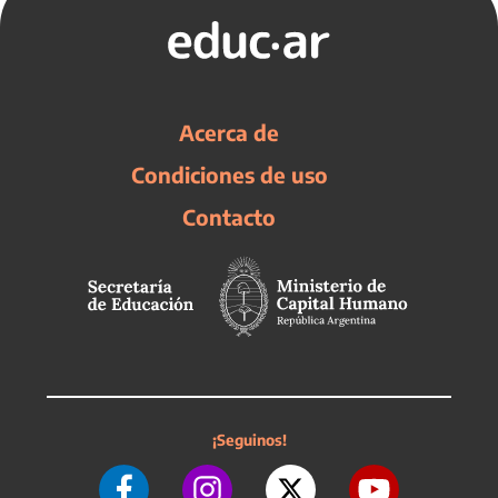
Acerca de
Condiciones de uso
Contacto
¡Seguinos!