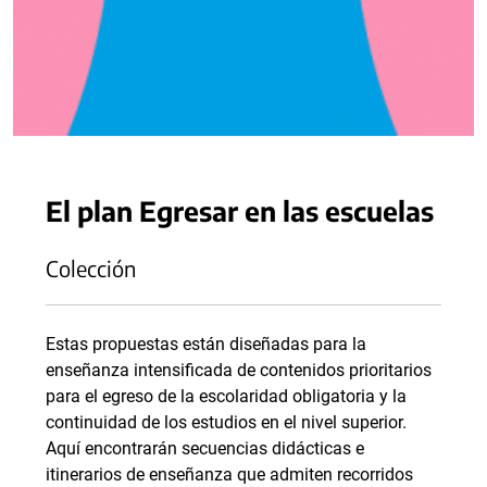
El plan Egresar en las escuelas
Colección
Estas propuestas están diseñadas para la
enseñanza intensificada de contenidos prioritarios
para el egreso de la escolaridad obligatoria y la
continuidad de los estudios en el nivel superior.
Aquí encontrarán secuencias didácticas e
itinerarios de enseñanza que admiten recorridos