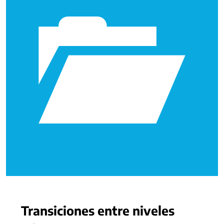
Transiciones entre niveles