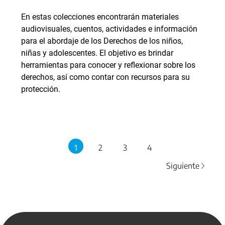
En estas colecciones encontrarán materiales
audiovisuales, cuentos, actividades e información
para el abordaje de los Derechos de los niños,
niñas y adolescentes. El objetivo es brindar
herramientas para conocer y reflexionar sobre los
derechos, así como contar con recursos para su
protección.
1
2
3
4
Siguiente