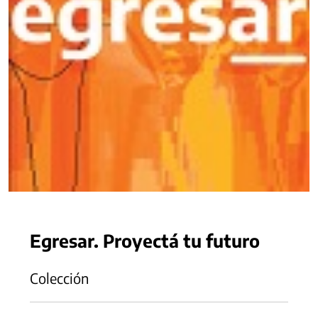
Egresar. Proyectá tu futuro
Colección