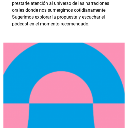
prestarle atención al universo de las narraciones
orales donde nos sumergimos cotidianamente.
Sugerimos explorar la propuesta y escuchar el
pódcast en el momento recomendado.