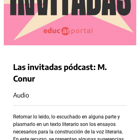
Las invitadas pódcast: M.
Conur
Audio
Retomar lo leído, lo escuchado en alguna parte y
plasmarlo en un texto literario son los ensayos
necesarios para la construcción de la voz literaria.
En este recurso, se presentan algunas sugerencias