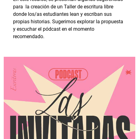
para la creación de un Taller de escritura libre
donde los/as estudiantes lean y escriban sus
propias historias. Sugerimos explorar la propuesta
y escuchar el pódcast en el momento
recomendado.