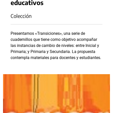
educativos
Colección
Presentamos «Transiciones», una serie de
cuadernillos que tiene como objetivo acompañar
las instancias de cambio de niveles: entre Inicial y
Primaria; y Primaria y Secundaria. La propuesta
contempla materiales para docentes y estudiantes.