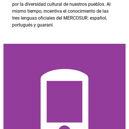
por la diversidad cultural de nuestros pueblos. Al
mismo tiempo, incentiva el conocimiento de las
tres lenguas oficiales del MERCOSUR: español,
portugués y guaraní.