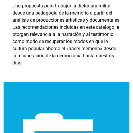
Una propuesta para trabajar la dictadura militar
desde una pedagogía de la memoria a partir del
análisis de producciones artísticas y documentales.
Las recomendaciones incluidas en este catálogo le
otorgan relevancia a la narración y al testimonio
como modo de recuperar los modos en que la
cultura popular abordó el «hacer memoria» desde
la recuperación de la democracia hasta nuestros
días.