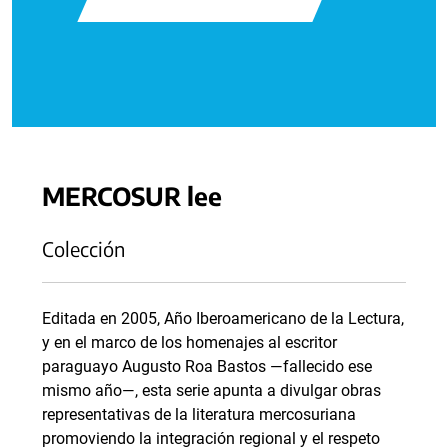
MERCOSUR lee
Colección
Editada en 2005, Año Iberoamericano de la Lectura,
y en el marco de los homenajes al escritor
paraguayo Augusto Roa Bastos —fallecido ese
mismo año—, esta serie apunta a divulgar obras
representativas de la literatura mercosuriana
promoviendo la integración regional y el respeto