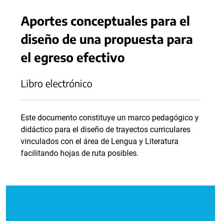
Aportes conceptuales para el
diseño de una propuesta para
el egreso efectivo
Libro electrónico
Este documento constituye un marco pedagógico y
didáctico para el diseño de trayectos curriculares
vinculados con el área de Lengua y Literatura
facilitando hojas de ruta posibles.