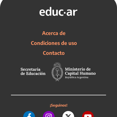
Acerca de
Condiciones de uso
Contacto
¡Seguinos!