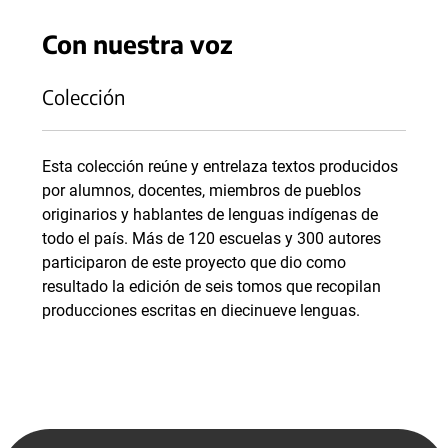
Con nuestra voz
Colección
Esta colección reúne y entrelaza textos producidos
por alumnos, docentes, miembros de pueblos
originarios y hablantes de lenguas indígenas de
todo el país. Más de 120 escuelas y 300 autores
participaron de este proyecto que dio como
resultado la edición de seis tomos que recopilan
producciones escritas en diecinueve lenguas.