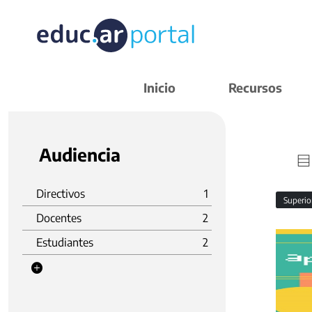
Inicio
Recursos
Audiencia
Directivos
1
Superi
Docentes
2
Estudiantes
2