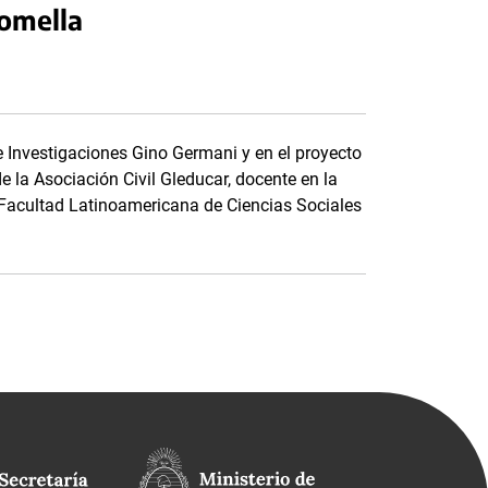
comella
de Investigaciones Gino Germani y en el proyecto
e la Asociación Civil Gleducar, docente en la
a Facultad Latinoamericana de Ciencias Sociales