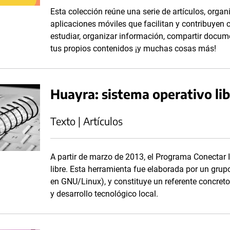
Esta colección reúne una serie de artículos, organ
aplicaciones móviles que facilitan y contribuyen c
estudiar, organizar información, compartir docum
tus propios contenidos ¡y muchas cosas más!
Huayra: sistema operativo lib
Texto | Artículos
A partir de marzo de 2013, el Programa Conectar 
libre. Esta herramienta fue elaborada por un grup
en GNU/Linux), y constituye un referente concreto
y desarrollo tecnológico local.