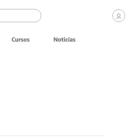
Cursos
Noticias