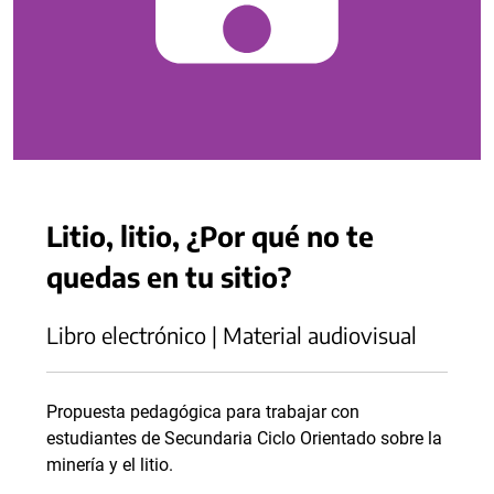
Litio, litio, ¿Por qué no te
quedas en tu sitio?
Libro electrónico | Material audiovisual
Propuesta pedagógica para trabajar con
estudiantes de Secundaria Ciclo Orientado sobre la
minería y el litio.