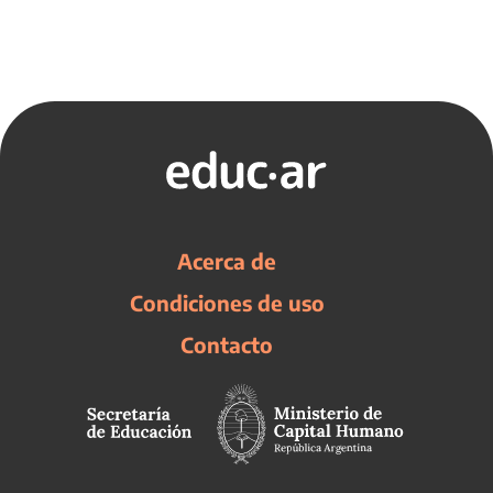
Acerca de
Condiciones de uso
Contacto