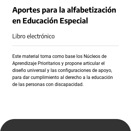
Aportes para la alfabetización
en Educación Especial
Libro electrónico
Este material toma como base los Núcleos de
Aprendizaje Prioritarios y propone articular el
diseño universal y las configuraciones de apoyo,
para dar cumplimiento al derecho a la educación
de las personas con discapacidad.