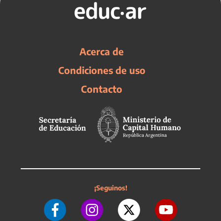
Acerca de
Condiciones de uso
Contacto
¡Seguinos!